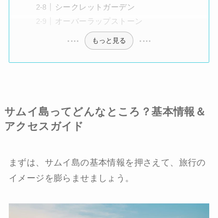
シークレットガーデン
オーバーラップストーン
もっと見る
サムイ島ってどんなところ？基本情報＆
アクセスガイド
まずは、サムイ島の基本情報を押さえて、旅行の
イメージを膨らませましょう。