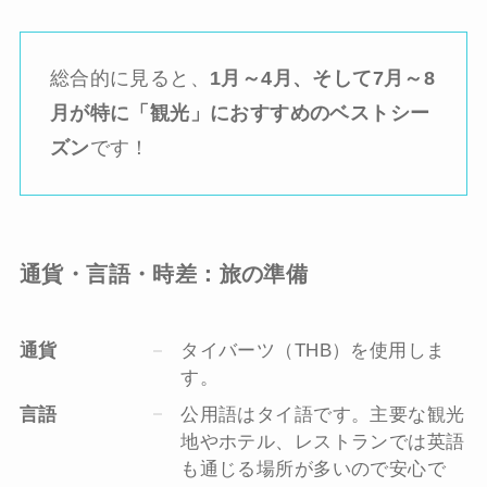
総合的に見ると、
1月～4月、そして7月～8
月が特に「観光」におすすめのベストシー
ズン
です！
通貨・言語・時差：旅の準備
通貨
タイバーツ（THB）を使用しま
す。
言語
公用語はタイ語です。主要な観光
地やホテル、レストランでは英語
も通じる場所が多いので安心で