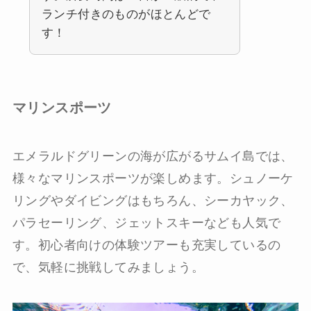
ランチ付きのものがほとんどで
す！
マリンスポーツ
エメラルドグリーンの海が広がるサムイ島では、
様々なマリンスポーツが楽しめます。シュノーケ
リングやダイビングはもちろん、シーカヤック、
パラセーリング、ジェットスキーなども人気で
す。初心者向けの体験ツアーも充実しているの
で、気軽に挑戦してみましょう。