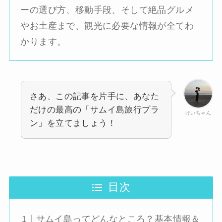
ーの選び方、移動手段、そして絶品グルメ
やお土産まで、観光に必要な情報が全てわ
かります。
さあ、この記事を片手に、あなた
だけの最高の「サムイ島旅行プラ
けいちゃん
ン」を立てましょう！
目次
サムイ島ってどんなところ？基本情報＆