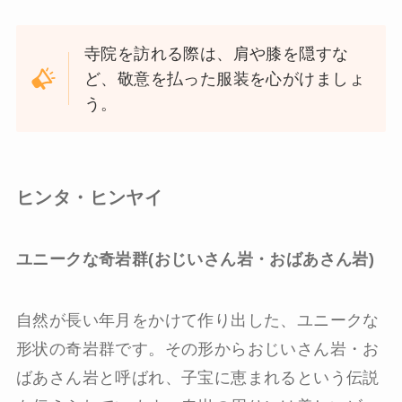
寺院を訪れる際は、肩や膝を隠すな
ど、敬意を払った服装を心がけましょ
う。
ヒンタ・ヒンヤイ
ユニークな奇岩群(おじいさん岩・おばあさん岩)
自然が長い年月をかけて作り出した、ユニークな
形状の奇岩群です。その形からおじいさん岩・お
ばあさん岩と呼ばれ、子宝に恵まれるという伝説