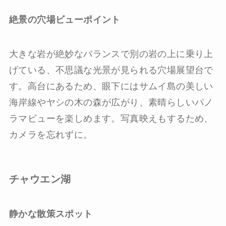
絶景の穴場ビューポイント
大きな岩が絶妙なバランスで別の岩の上に乗り上
げている、不思議な光景が見られる穴場展望台で
す。高台にあるため、眼下にはサムイ島の美しい
海岸線やヤシの木の森が広がり、素晴らしいパノ
ラマビューを楽しめます。写真映えもするため、
カメラを忘れずに。
チャウエン湖
静かな散策スポット