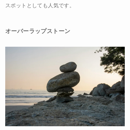
スポットとしても人気です。
オーバーラップストーン