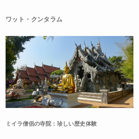
ワット・クンタラム
ミイラ僧侶の寺院：珍しい歴史体験