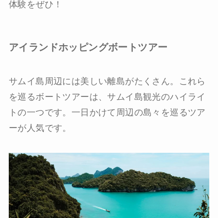
体験をぜひ！
アイランドホッピングボートツアー
サムイ島周辺には美しい離島がたくさん。これら
を巡るボートツアーは、サムイ島観光のハイライ
トの一つです。一日かけて周辺の島々を巡るツア
ーが人気です。