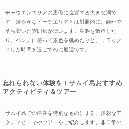
チャウエンエリアの裏側に位置する大きな湖で
す。賑やかなビーチエリアとは対照的に、静かで
落ち着いた雰囲気が漂います。湖畔を散策した
り、ベンチに座って景色を眺めたりと、リラック
スした時間を過ごすのに最適です。
忘れられない体験を！サムイ島おすすめ
アクティビティ＆ツアー
サムイ島での滞在を特別なものにする、多彩なア
クティビティやツアーをご紹介します。非日常の