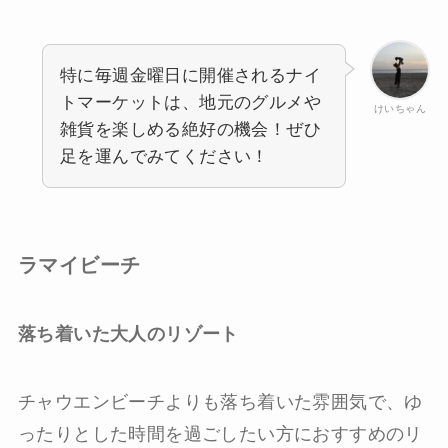
特に毎週金曜日に開催されるナイ
トマーケットは、地元のグルメや
けいちゃん
雑貨を楽しめる絶好の機会！ぜひ
足を運んでみてください！
ラマイビーチ
落ち着いた大人のリゾート
チャウエンビーチよりも落ち着いた雰囲気で、ゆ
ったりとした時間を過ごしたい方におすすめのリ