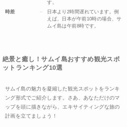
す。
時差
日本より2時間遅れています。例
えば、日本が午前10時の場合、サ
ムイ島は午前8時です。
絶景と癒し！サムイ島おすすめ観光スポ
ットランキング10選
サムイ島の魅力を凝縮した観光スポットをランキ
ング形式でご紹介します。さあ、あなただけのマ
ップを頭に描きながら、エキサイティングな旅の
計画を立てましょう！