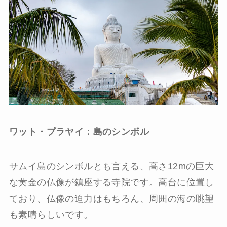
ワット・プラヤイ：島のシンボル
サムイ島のシンボルとも言える、高さ12mの巨大
な黄金の仏像が鎮座する寺院です。高台に位置し
ており、仏像の迫力はもちろん、周囲の海の眺望
も素晴らしいです。