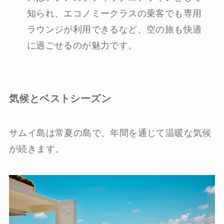
知られ、エコノミークラスの乗客でも専用
ラウンジが利用できるなど、空の旅も快適
に過ごせるのが魅力です。
気候とベストシーズン
サムイ島は常夏の島で、年間を通じて温暖な気候
が続きます。