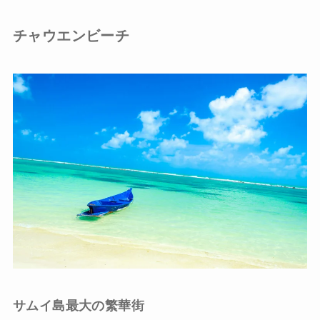
チャウエンビーチ
サムイ島最大の繁華街