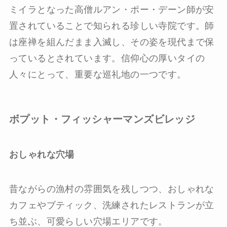
ミイラとなった高僧ルアン・ポー・デーン師が安
置されていることで知られる珍しい寺院です。師
は座禅を組んだまま入滅し、その姿を現代まで保
っているとされています。信仰心の厚いタイの
人々にとって、重要な巡礼地の一つです。
ボプット・フィッシャーマンズビレッジ
おしゃれな穴場
昔ながらの漁村の雰囲気を残しつつ、おしゃれな
カフェやブティック、洗練されたレストランが立
ち並ぶ、可愛らしい穴場エリアです。