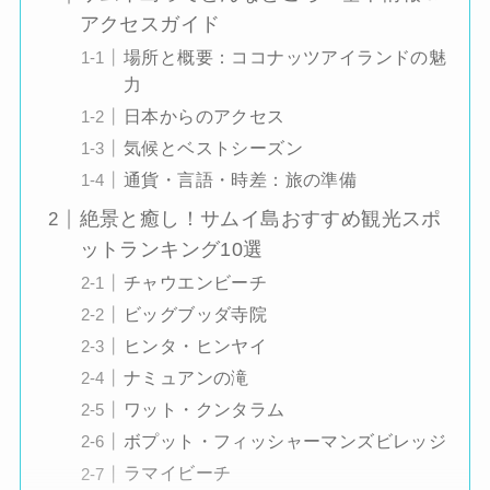
アクセスガイド
場所と概要：ココナッツアイランドの魅
力
日本からのアクセス
気候とベストシーズン
通貨・言語・時差：旅の準備
絶景と癒し！サムイ島おすすめ観光スポ
ットランキング10選
チャウエンビーチ
ビッグブッダ寺院
ヒンタ・ヒンヤイ
ナミュアンの滝
ワット・クンタラム
ボプット・フィッシャーマンズビレッジ
ラマイビーチ