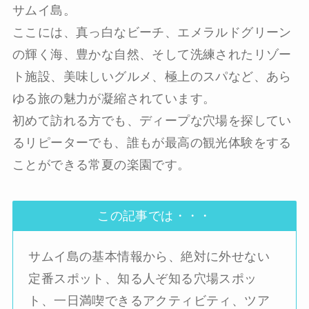
サムイ島。
ここには、真っ白なビーチ、エメラルドグリーン
の輝く海、豊かな自然、そして洗練されたリゾー
ト施設、美味しいグルメ、極上のスパなど、あら
ゆる旅の魅力が凝縮されています。
初めて訪れる方でも、ディープな穴場を探してい
るリピーターでも、誰もが最高の観光体験をする
ことができる常夏の楽園です。
この記事では・・・
サムイ島の基本情報から、絶対に外せない
定番スポット、知る人ぞ知る穴場スポッ
ト、一日満喫できるアクティビティ、ツア