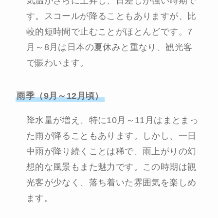
気温がさらに上昇し、日差しが強い時期で
す。スコールが降ることもありますが、比
較的短時間で止むことがほとんどです。7
月～8月は日本の夏休みと重なり、観光客
で賑わいます。
雨季（9月～12月頃）
降水量が増え、特に10月～11月はまとまっ
た雨が降ることもあります。しかし、一日
中雨が降り続くことは稀で、雨上がりの幻
想的な風景もまた魅力です。この時期は観
光客が少なく、落ち着いた雰囲気を楽しめ
ます。