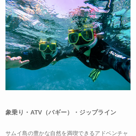
象乗り・ATV（バギー）・ジップライン
サムイ島の豊かな自然を満喫できるアドベンチャ