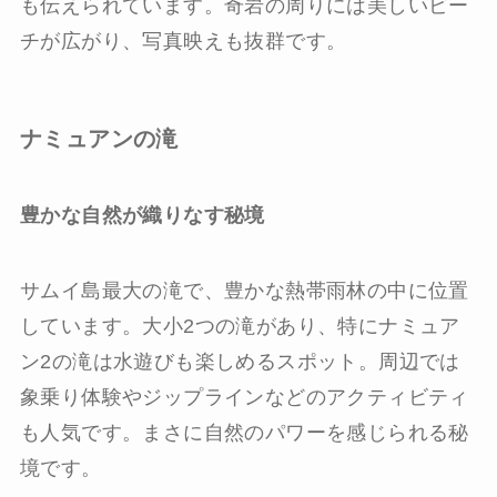
も伝えられています。奇岩の周りには美しいビー
チが広がり、写真映えも抜群です。
ナミュアンの滝
豊かな自然が織りなす秘境
サムイ島最大の滝で、豊かな熱帯雨林の中に位置
しています。大小2つの滝があり、特にナミュア
ン2の滝は水遊びも楽しめるスポット。周辺では
象乗り体験やジップラインなどのアクティビティ
も人気です。まさに自然のパワーを感じられる秘
境です。