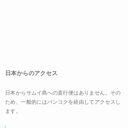
日本からのアクセス
日本からサムイ島への直行便はありません。その
ため、一般的にはバンコクを経由してアクセスし
ます。