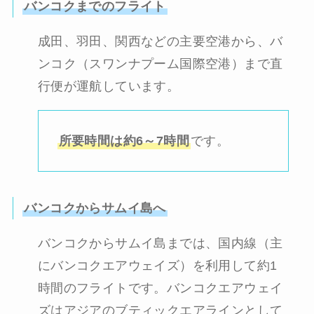
バンコクまでのフライト
成田、羽田、関西などの主要空港から、バ
ンコク（スワンナプーム国際空港）まで直
行便が運航しています。
所要時間は約6～7時間
です。
バンコクからサムイ島へ
バンコクからサムイ島までは、国内線（主
にバンコクエアウェイズ）を利用して約1
時間のフライトです。バンコクエアウェイ
ズはアジアのブティックエアラインとして