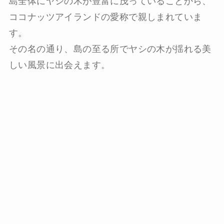
島全体にヤシの木が豊富に茂っていることから、
ココナッツアイランドの愛称で親しまれていま
す。
その名の通り、島の至る所でヤシの木が揺れる美
しい風景に出会えます。