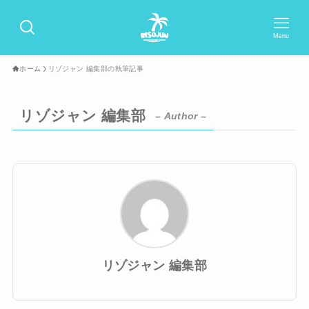
Menu
ホーム
リゾジャン 編集部の執筆記事
リゾジャン 編集部
– Author –
リゾジャン 編集部