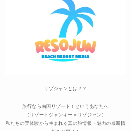
リゾジャンとは？？
旅行なら南国リゾート！というあなたへ
（リゾートジャンキー＝リゾジャン）
私たちの実体験から生まれる真の旅情報・魅力の最新情