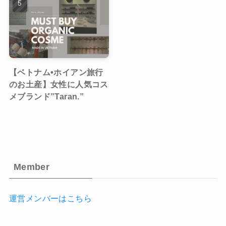
【ベトナム•ホイアン旅行
のお土産】女性に人気コス
メブランド”Taran.”
Member
運営メンバーはこちら