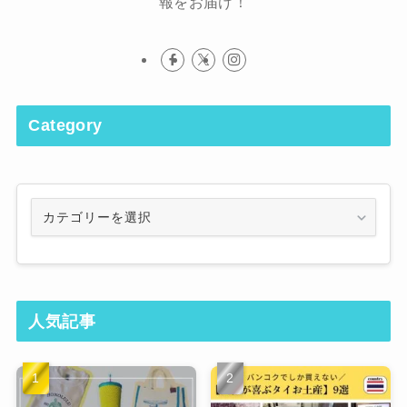
報をお届け！
Category
Category
人気記事