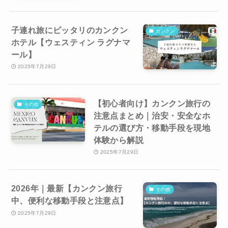
子連れ旅にピッタリのカンクン
カンクン
ホテル【ウェスティン ラグナマ
ール】
2025年7月29日
【初心者向け】カンクン旅行の
その他
注意点まとめ｜治安・安全なホ
テルの選び方・移動手段を現地
体験から解説
2025年7月29日
2026年｜最新【カンクン旅行
その他
中、便利な移動手段と注意点】
2025年7月29日