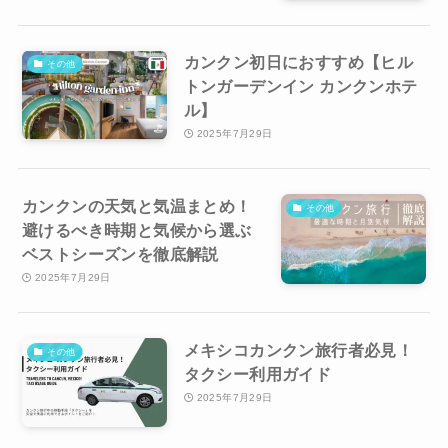
カンクン初日におすすめ【ヒル
その他
トンガーデンイン カンクンホテ
ル】
2025年7月29日
カンクンの天気と気温まとめ！
その他
避けるべき時期と気候から選ぶ
ベストシーズンを徹底解説
2025年7月29日
メキシコカンクン旅行者必見！
その他
タクシー利用ガイド
2025年7月29日