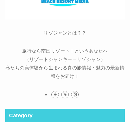
リゾジャンとは？？
旅行なら南国リゾート！というあなたへ
（リゾートジャンキー＝リゾジャン）
私たちの実体験から生まれる真の旅情報・魅力の最新情
報をお届け！
Category