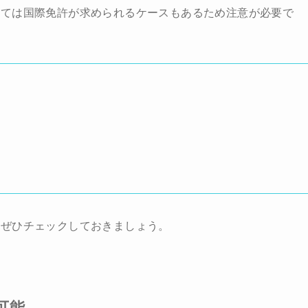
っては国際免許が求められるケースもあるため注意が必要で
、ぜひチェックしておきましょう。
可能