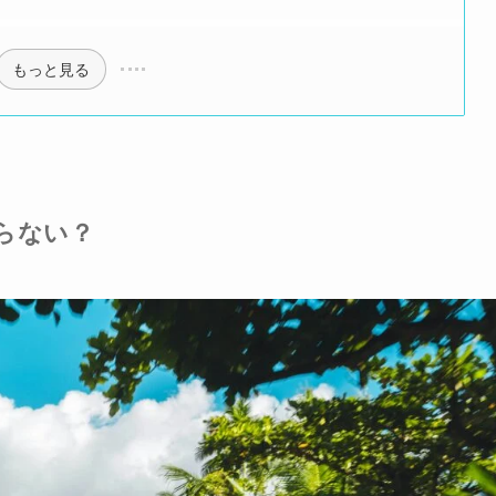
もっと見る
らない？