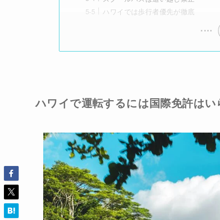
ハワイでは歩行者優先が徹底
ハワイで運転するには国際免許はい