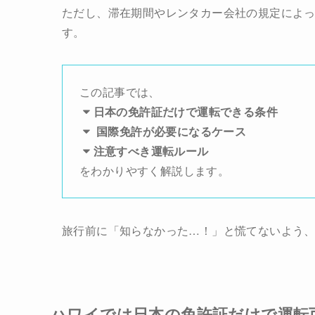
ただし、滞在期間やレンタカー会社の規定によ
す。
この記事では、
日本の免許証だけで運転できる条件
国際免許が必要になるケース
注意すべき運転ルール
をわかりやすく解説します。
旅行前に「知らなかった…！」と慌てないよう
ハワイでは日本の免許証だけで運転