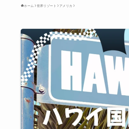
ホーム
世界リゾート
アメリカ