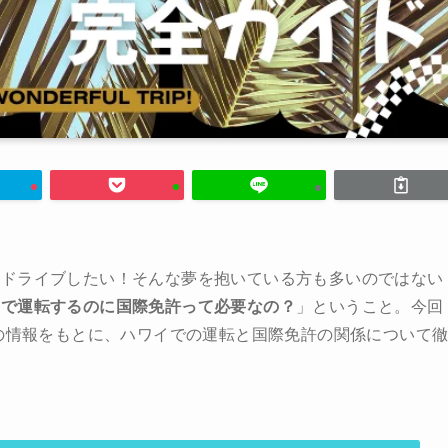
にドライブしたい！そんな夢を抱いている方も多いのではない
イで運転するのに国際免許って必要なの？
」ということ。今回
新の情報をもとに、ハワイでの運転と国際免許の関係について