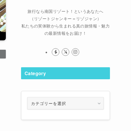
旅行なら南国リゾート！というあなたへ
（リゾートジャンキー＝リゾジャン）
私たちの実体験から生まれる真の旅情報・魅力
の最新情報をお届け！
Category
徹
Category