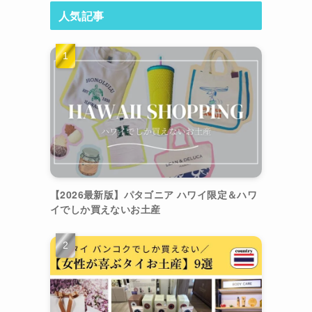
人気記事
【2026最新版】パタゴニア ハワイ限定＆ハワ
イでしか買えないお土産