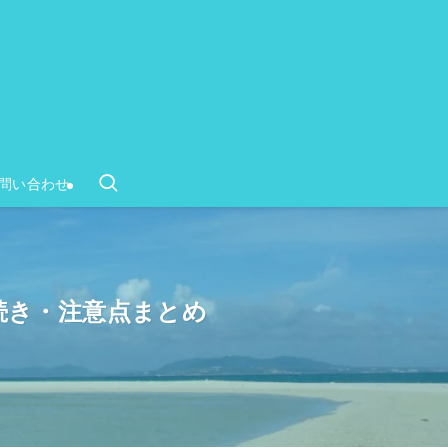
問い合わせ
続き・注意点まとめ