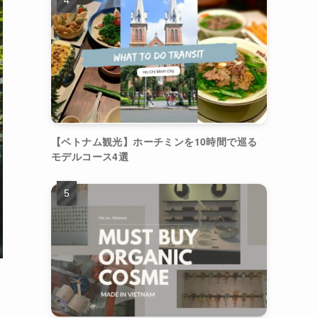
【ベトナム観光】ホーチミンを10時間で巡る
モデルコース4選