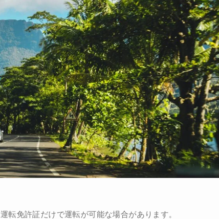
な運転免許証だけで運転が可能な場合があります。