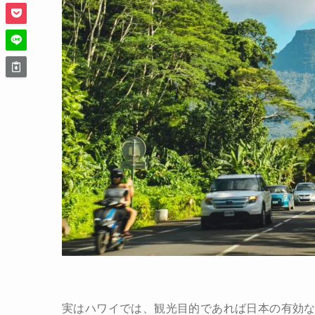
実はハワイでは、観光目的であれば日本の有効