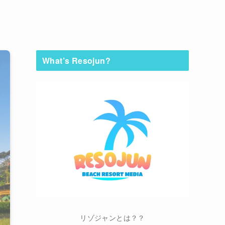
What’s Resojun?
リゾジャンとは？？