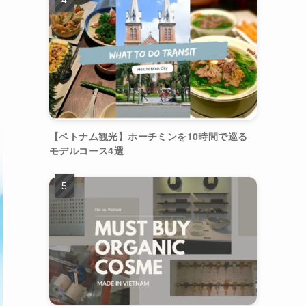
【ベトナム観光】ホーチミンを10時間で巡る
モデルコース4選