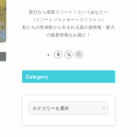
旅行なら南国リゾート！というあなたへ
（リゾートジャンキー＝リゾジャン）
私たちの実体験から生まれる真の旅情報・魅力
の最新情報をお届け！
Category
Category
が