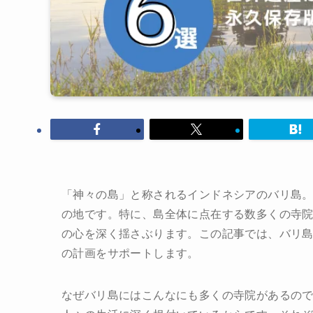
「神々の島」と称されるインドネシアのバリ島
の地です。特に、島全体に点在する数多くの寺
の心を深く揺さぶります。この記事では、バリ
の計画をサポートします。
なぜバリ島にはこんなにも多くの寺院があるので