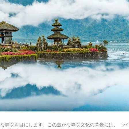
かな寺院を目にします。この豊かな寺院文化の背景には、「バ