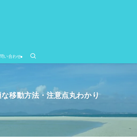
問い合わせ
適な移動方法・注意点丸わかり