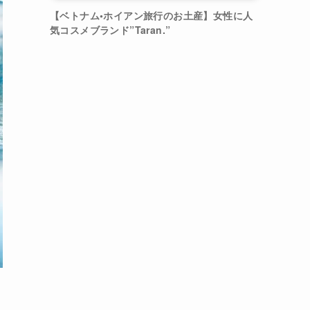
【ベトナム•ホイアン旅行のお土産】女性に人
気コスメブランド”Taran.”