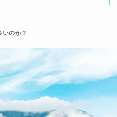
多いのか？