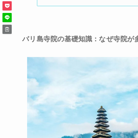
バリ島寺院の基礎知識：なぜ寺院が