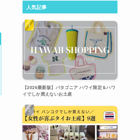
人気記事
【2026最新版】パタゴニア ハワイ限定＆ハワ
イでしか買えないお土産