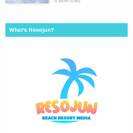
2026年7月28日
What’s Resojun?