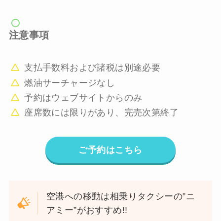
注意事項
支払手数料および諸税は別途必要
燃油サーチャージなし
予約はウェブサイトからのみ
座席数には限りがあり、完売次第終了
ご予約はこちら
空港への移動は相乗りタクシーの”ニ
アミー”がおすすめ!!