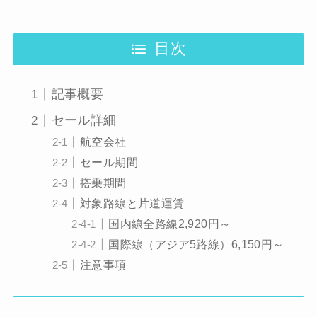
目次
記事概要
セール詳細
航空会社
セール期間
搭乗期間
対象路線と片道運賃
国内線全路線2,920円～
国際線（アジア5路線）6,150円～
注意事項