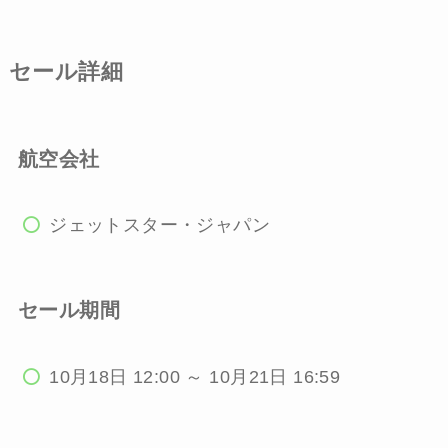
セール詳細
航空会社
ジェットスター・ジャパン
セール期間
10月18日 12:00 ～ 10月21日 16:59