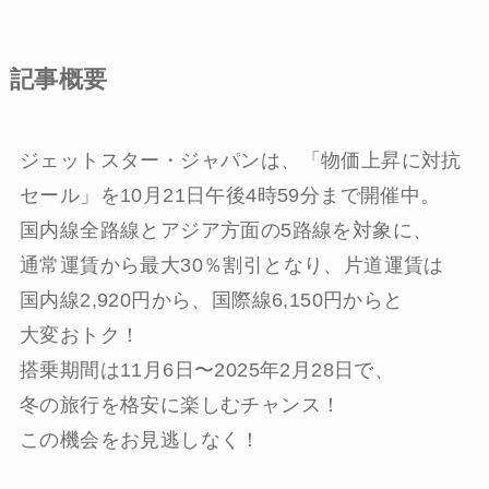
記事概要
ジェットスター・ジャパンは、「物価上昇に対抗
セール」を10月21日午後4時59分まで開催中。
国内線全路線とアジア方面の5路線を対象に、
通常運賃から最大30％割引となり、片道運賃は
国内線2,920円から、国際線6,150円からと
大変おトク！
搭乗期間は11月6日〜2025年2月28日で、
冬の旅行を格安に楽しむチャンス！
この機会をお見逃しなく！