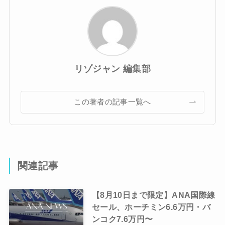
リゾジャン 編集部
この著者の記事一覧へ
関連記事
【8月10日まで限定】ANA国際線
セール、ホーチミン6.6万円・バ
ンコク7.6万円〜