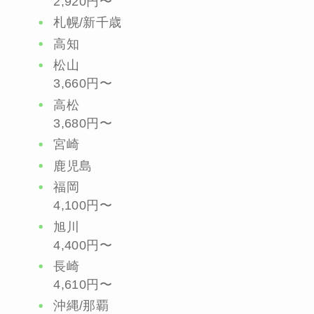
2,920円〜
札幌/新千歳
高知
松山
3,660円〜
高松
3,680円〜
宮崎
鹿児島
福岡
4,100円〜
旭川
4,400円〜
長崎
4,610円〜
沖縄/那覇