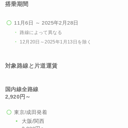
搭乗期間
11月6日 ～ 2025年2月28日
路線によって異なる
12月20日～2025年1月13日を除く
対象路線と片道運賃
国内線全路線
2,920円～
東京/成田発着
大阪/関西