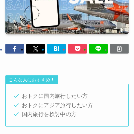
こんな人におすすめ！
おトクに国内旅行したい方
おトクにアジア旅行したい方
国内旅行を検討中の方