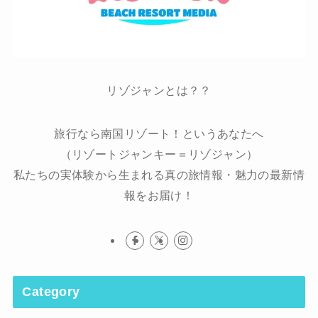
リゾジャンとは？？
旅行なら南国リゾート！というあなたへ
（リゾートジャンキー＝リゾジャン）
私たちの実体験から生まれる真の旅情報・魅力の最新情
報をお届け！
Category