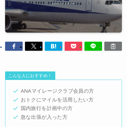
こんな人におすすめ！
ANAマイレージクラブ会員の方
おトクにマイルを活用したい方
国内旅行を計画中の方
急な出張が入った方