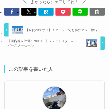
よかったらシェアしてね！
【全便20％オフ】！アアジアでお得にアジア旅行！
【国内線が片道3,780円～】ジェットスターのスー
パースターセール
この記事を書いた人