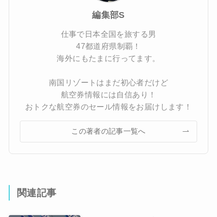
編集部S
仕事で日本全国を旅する男
47都道府県制覇！
海外にもたまに行ってます。
南国リゾートはまだ初心者だけど
航空券情報には自信あり！
おトクな航空券のセール情報をお届けします！
この著者の記事一覧へ
関連記事