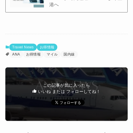
港へ
Travel News
お得情報
ANA
お得情報
マイル
国内線
この記事が気に入ったら
いいね または フォローしてね！