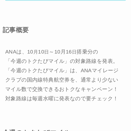
記事概要
ANAは、10
10
～10月16
搭乗分の
月
日
日
「今週のトクたびマイル」の対象路線を発表。
「今週のトクたびマイル」は、ANAマイレージ
クラブの国内線特典航空券を、通常より少ない
マイル数で交換できるおトクなキャンペーン！
対象路線は毎週水曜に発表なので要チェック！