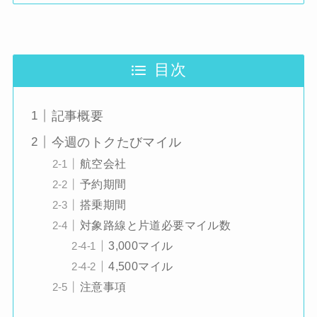
目次
記事概要
今週のトクたびマイル
航空会社
予約期間
搭乗期間
対象路線と片道必要マイル数
3,000マイル
4,500マイル
注意事項