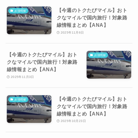
【今週のトクたびマイル】おト
お得情報
クなマイルで国内旅行！対象路
線情報まとめ【ANA】
2025年11月6日
【今週のトクたびマイル】おト
お得情報
クなマイルで国内旅行！対象路
線情報まとめ【ANA】
2025年11月3日
【今週のトクたびマイル】おト
お得情報
クなマイルで国内旅行！対象路
線情報まとめ【ANA】
2025年10月23日