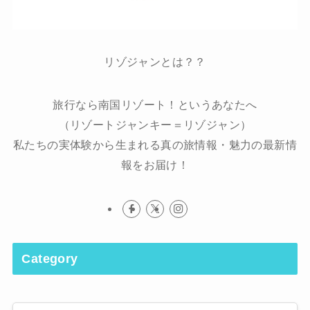
リゾジャンとは？？
旅行なら南国リゾート！というあなたへ
（リゾートジャンキー＝リゾジャン）
私たちの実体験から生まれる真の旅情報・魅力の最新情
報をお届け！
Category