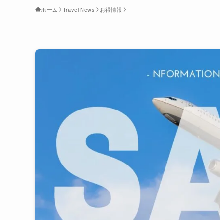
ホーム
Travel News
お得情報