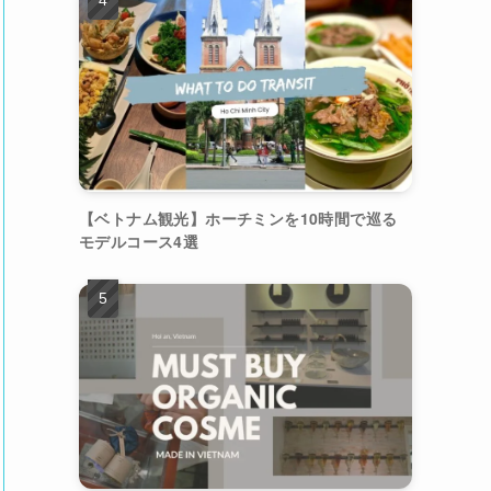
【ベトナム観光】ホーチミンを10時間で巡る
モデルコース4選