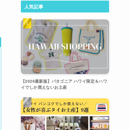
人気記事
【2026最新版】パタゴニア ハワイ限定＆ハワ
イでしか買えないお土産