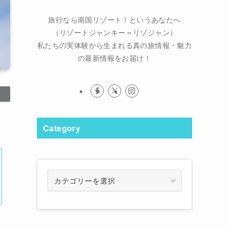
旅行なら南国リゾート！というあなたへ
（リゾートジャンキー＝リゾジャン）
私たちの実体験から生まれる真の旅情報・魅力
の最新情報をお届け！
Category
Category