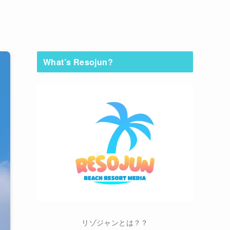
What’s Resojun?
リゾジャンとは？？