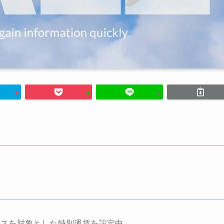
ラスを対象とした特別運賃を設定中。