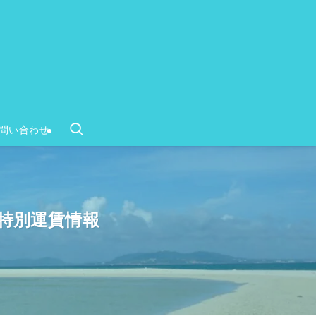
問い合わせ
特別運賃情報