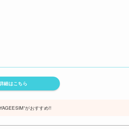
詳細はこちら
GEESIM”がおすすめ!!