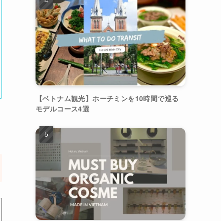
【ベトナム観光】ホーチミンを10時間で巡る
モデルコース4選