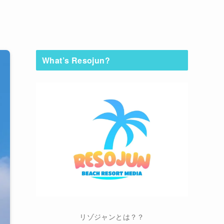
What’s Resojun?
リゾジャンとは？？