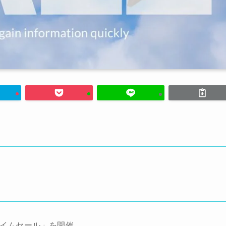
タイムセール」を開催。