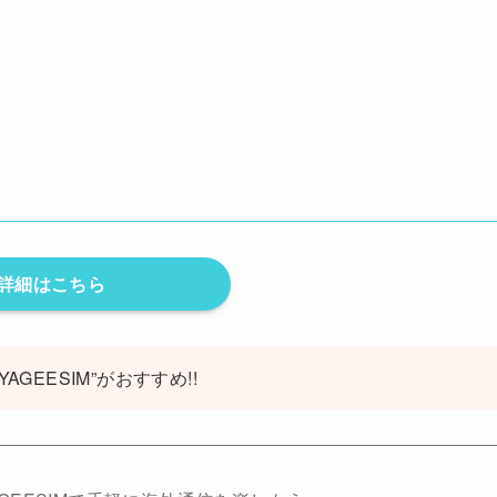
詳細はこちら
GEESIM”がおすすめ!!