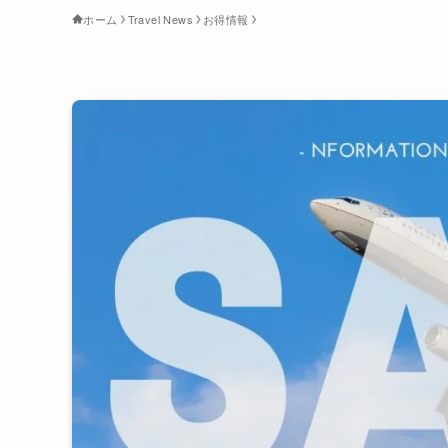
ホーム
Travel News
お得情報