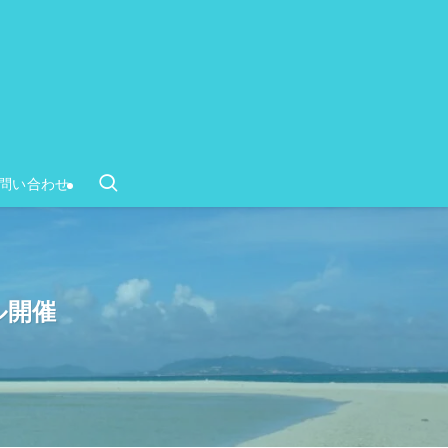
問い合わせ
ル開催