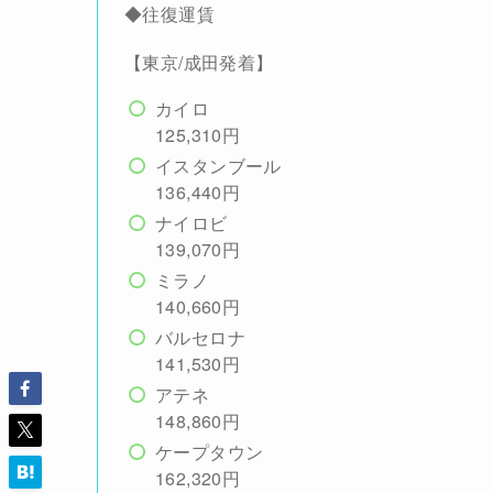
◆往復運賃
【東京/成田発着】
カイロ
125,310円
イスタンブール
136,440円
ナイロビ
139,070円
ミラノ
140,660円
バルセロナ
141,530円
アテネ
148,860円
ケープタウン
162,320円