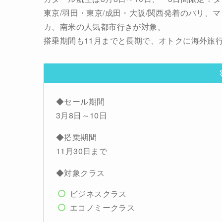
東京/羽田・東京/成田・大阪/関西発着のパリ
カ、南米の人気都市行きが対象。
搭乗期間も11月までと長期で、オトクに海外旅
◆セール期間
3月8日～10日
◆搭乗期間
11月30日まで
◆対象クラス
ビジネスクラス
エコノミークラス