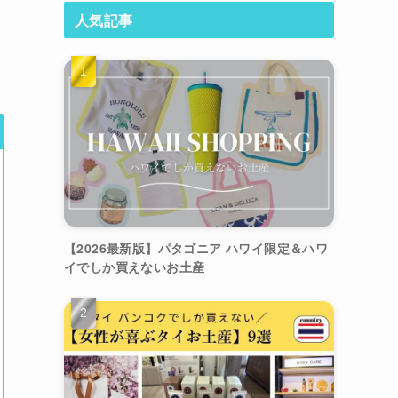
人気記事
【2026最新版】パタゴニア ハワイ限定＆ハワ
イでしか買えないお土産