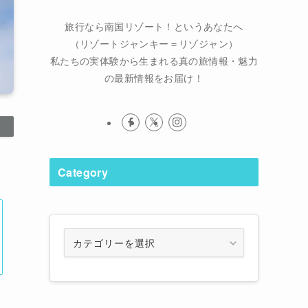
旅行なら南国リゾート！というあなたへ
（リゾートジャンキー＝リゾジャン）
私たちの実体験から生まれる真の旅情報・魅力
の最新情報をお届け！
Category
Category