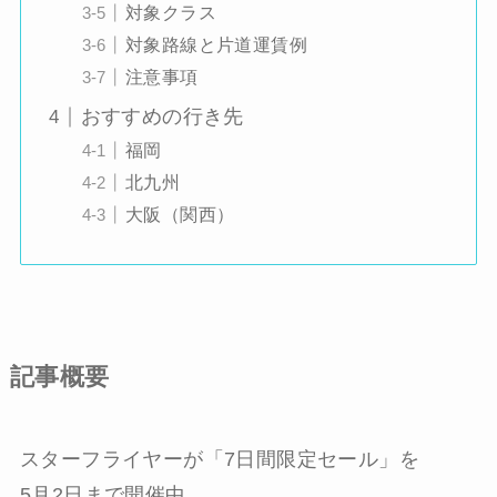
対象クラス
対象路線と片道運賃例
注意事項
おすすめの行き先
福岡
北九州
大阪（関西）
記事概要
スターフライヤーが「7日間限定セール」を
5月2日まで開催中。