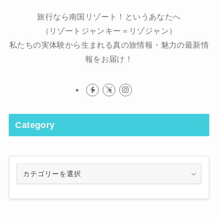
旅行なら南国リゾート！というあなたへ
（リゾートジャンキー＝リゾジャン）
私たちの実体験から生まれる真の旅情報・魅力の最新情
報をお届け！
Category
Category