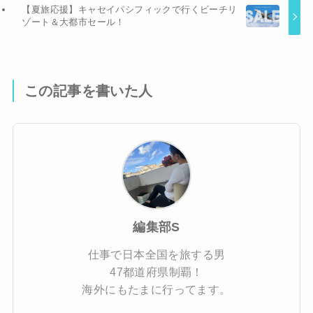
【夏旅応援】キャセイパシフィックで行くビーチリ
ゾート＆大都市セール！
この記事を書いた人
編集部S
仕事で日本全国を旅する男
47都道府県制覇！
海外にもたまに行ってます。