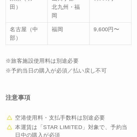
田）
北九州・福
岡
名古屋（中
福岡
9,600円〜
部）
※旅客施設使用料は別途必要
※予約当日の購入が必須／払い戻し不可
注意事項
空港使用料・支払手数料は別途必要
本運賃は「STAR LIMITED」対象で、予約当
日中の購入が必須