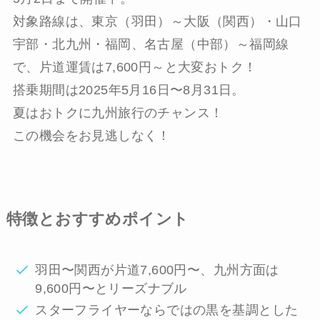
対象路線は、東京（羽田）～大阪（関西）・山口
宇部・北九州・福岡、名古屋（中部）～福岡線
で、片道運賃は7,600円～と大変おトク！
搭乗期間は2025年5月16日〜8月31日。
夏はおトクに九州旅行のチャンス！
この機会をお見逃しなく！
特徴とおすすめポイント
羽田〜関西が片道7,600円〜、九州方面は
9,600円〜とリーズナブル
スターフライヤーならではの黒を基調とした