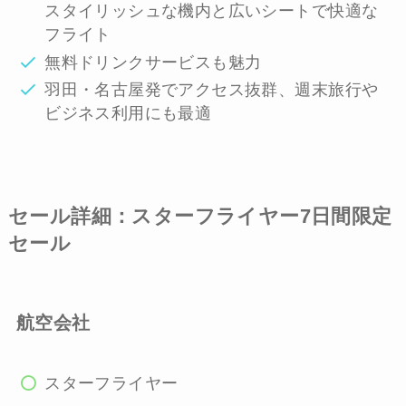
スタイリッシュな機内と広いシートで快適な
フライト
無料ドリンクサービスも魅力
羽田・名古屋発でアクセス抜群、週末旅行や
ビジネス利用にも最適
セール詳細：スターフライヤー7日間限定
セール
航空会社
スターフライヤー