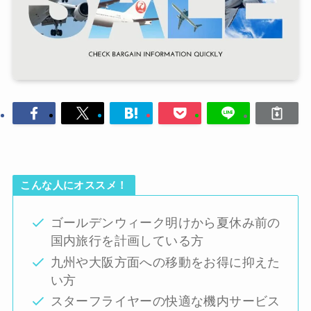
こんな人にオススメ！
ゴールデンウィーク明けから夏休み前の
国内旅行を計画している方
九州や大阪方面への移動をお得に抑えた
い方
スターフライヤーの快適な機内サービス