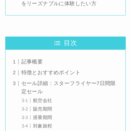
をリーズナブルに体験したい方
目次
記事概要
特徴とおすすめポイント
セール詳細：スターフライヤー7日間限
定セール
航空会社
販売期間
搭乗期間
対象旅程