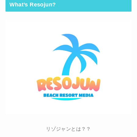
What’s Resojun?
リゾジャンとは？？