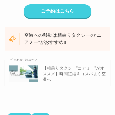
ご予約はこちら
空港への移動は相乗りタクシーの”ニ
アミー”がおすすめ!!
あわせて読みたい
【相乗りタクシー”ニアミー”がオ
ススメ】時間短縮＆コスパよく空
港へ