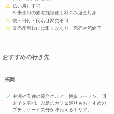
払い戻し不可
※未使用の旅客施設使用料のみ返金対象
便・日付・氏名は変更不可
販売座席数には限りがあり、完売次第終了
おすすめの行き先
福岡
中洲や天神の屋台グルメ、博多ラーメン、明
太子を堪能。糸島のカフェ巡りもおすすめの
プチリゾート気分が味わえるエリア。