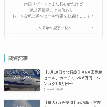
南国リゾートはまだ初心者だけど
航空券情報には自信あり！
おトクな航空券のセール情報をお届けします！
この著者の記事一覧へ
関連記事
【8月10日まで限定】ANA国際線
セール、ホーチミン6.6万円・バ
ンコク7.6万円〜
2026年8月6日
【最大3万円割引】石垣島・宮古