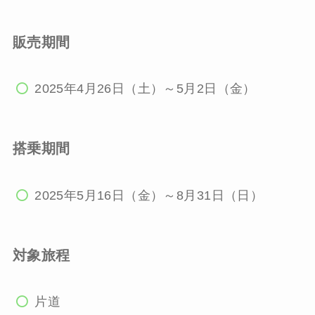
販売期間
2025年4月26日（土）～5月2日（金）
搭乗期間
2025年5月16日（金）～8月31日（日）
対象旅程
片道