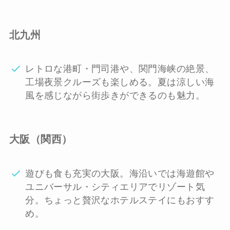
北九州
レトロな港町・門司港や、関門海峡の絶景、
工場夜景クルーズも楽しめる。夏は涼しい海
風を感じながら街歩きができるのも魅力。
大阪（関西）
遊びも食も充実の大阪。海沿いでは海遊館や
ユニバーサル・シティエリアでリゾート気
分。ちょっと贅沢なホテルステイにもおすす
め。