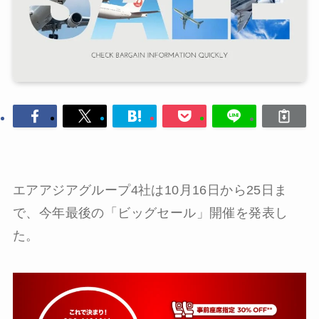
エアアジアグループ4社は10月16日から25日ま
で、今年最後の「ビッグセール」開催を発表し
た。