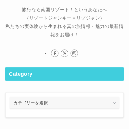
旅行なら南国リゾート！というあなたへ
（リゾートジャンキー＝リゾジャン）
私たちの実体験から生まれる真の旅情報・魅力の最新情
報をお届け！
Category
Category