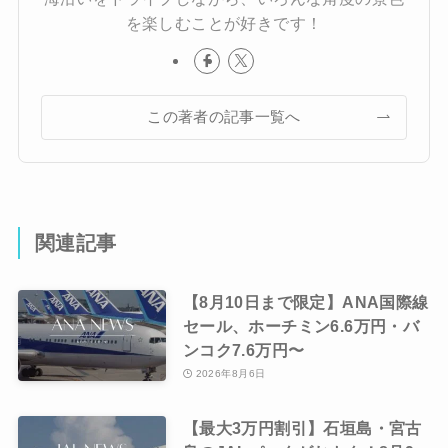
を楽しむことが好きです！
この著者の記事一覧へ
関連記事
【8月10日まで限定】ANA国際線
セール、ホーチミン6.6万円・バ
ンコク7.6万円〜
2026年8月6日
【最大3万円割引】石垣島・宮古