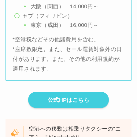
大阪（関西）：14,000円～
セブ（フィリピン）
東京（成田）：16,000円～
*空港税などその他諸費用を含む。
*座席数限定。また、セール運賃対象外の日
付があります。また、その他の利用規約が
適用されます。
公式HPはこちら
空港への移動は相乗りタクシーの”ニ