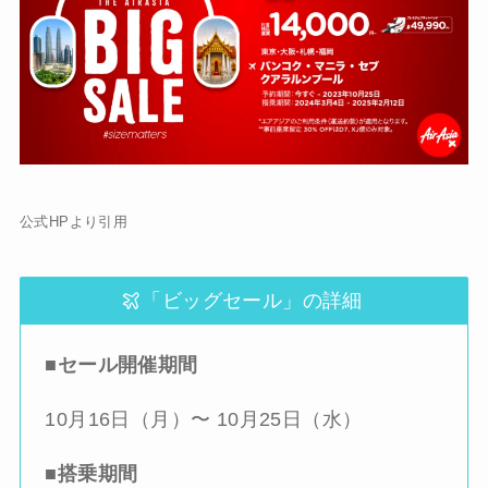
公式HPより引用
「ビッグセール」の詳細
■セール開催期間
10月16日（月）〜 10月25日（水）
■搭乗期間