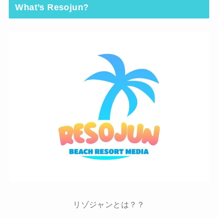
What’s Resojun?
リゾジャンとは？？