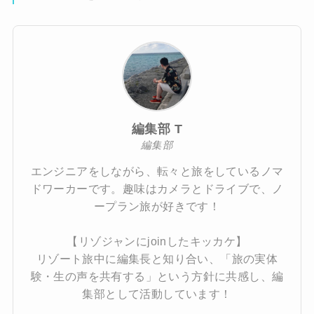
編集部 T
編集部
エンジニアをしながら、転々と旅をしているノマ
ドワーカーです。趣味はカメラとドライブで、ノ
ープラン旅が好きです！
【リゾジャンにjoinしたキッカケ】
リゾート旅中に編集長と知り合い、「旅の実体
験・生の声を共有する」という方針に共感し、編
集部として活動しています！