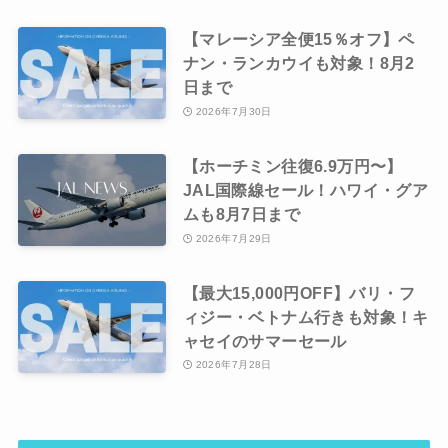
【マレーシア全便15％オフ】ペ
ナン・ランカウイも対象！8月2
日まで
2026年7月30日
【ホーチミン往復6.9万円〜】
JAL国際線セール！ハワイ・グア
ムも8月7日まで
2026年7月29日
【最大15,000円OFF】バリ・フ
ィジー・ベトナム行きも対象！キ
ャセイのサマーセール
2026年7月28日