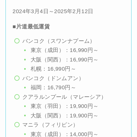
2024年3月4日～2025年2月12日
■片道最低運賃
バンコク（スワンナプーム）
東京（成田）：16,990円～
大阪（関西）：16,990円～
札幌：16,990円～
バンコク（ドンムアン）
福岡：16,790円～
クアラルンプール（マレーシア）
東京（羽田）：19,900円～
大阪（関西）：19,900円～
マニラ（フィリピン）
東京（成田）：14,000円～